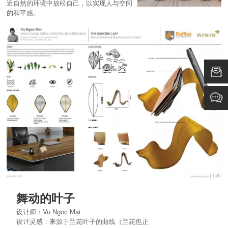
近自然的环境中放松自己，以实现人与空间
的和平感。
舞动的叶子
设计师：Vu Ngoc Mai
设计灵感：来源于兰花叶子的曲线（兰花也正