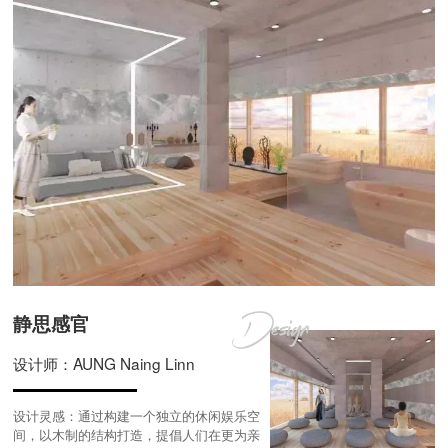
静思感官
设计师：AUNG Naing Linn
设计灵感：通过构建一个独立的休闲娱乐空
间，以木制的结构打造，提倡人们在更为亲