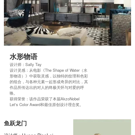
水形物语
设计师：Sally Tay
设计灵感：从电影《The Shape of Water（水
形物语）》中获取灵感，以独特的纹理和色彩
的组合，与各种元素一起形成奇异的对比，其
作品所传达出的对人的终极关怀与对爱的呼
唤。
获得荣誉：该作品荣获了本届AkzoNobel
Let's Color Award和最佳原创设计理念奖。
鱼跃龙门