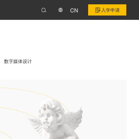
CN
入学申请
数字媒体设计