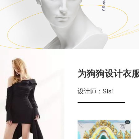
为狗狗设计衣
设计师：Sisi