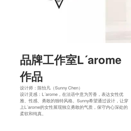
品牌工作室L´arome
作品
设计师：陈怡凡（Sunny Chen）
设计灵感：L´arome，在法语中意为芳香，表达女性优
雅、性感、勇敢的独特风格。Sunny希望通过设计，让穿
上L´arome的女性展现独立勇敢的气质，保守内心深处的
柔软和纯真。