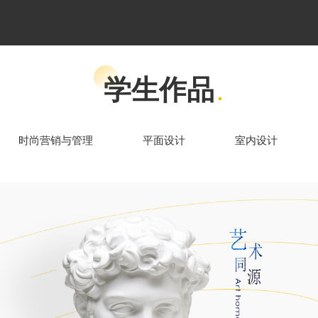
学生作品
时尚营销与管理
平面设计
室内设计