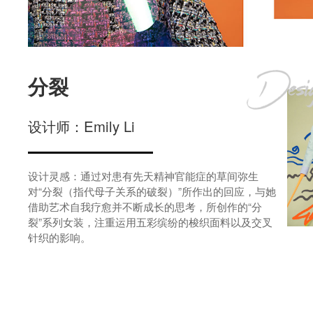
分裂
设计师：Emily Li
设计灵感：通过对患有先天精神官能症的草间弥生
对“分裂（指代母子关系的破裂）”所作出的回应，与她
借助艺术自我疗愈并不断成长的思考，所创作的“分
裂”系列女装，注重运用五彩缤纷的梭织面料以及交叉
针织的影响。